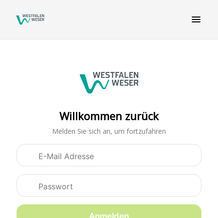
Willkommen zurück
Melden Sie sich an, um fortzufahren
Anmeldedaten
Anmelden