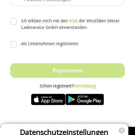
Zustimmungen
Ich erkläre mich mit den
AGB
der Westfalen Weser
Ladeservice GmbH einverstanden
.
Als Unternehmen registrieren
Registrieren
Schon registriert?
Anmeldung
Datenschutzeinstellungen