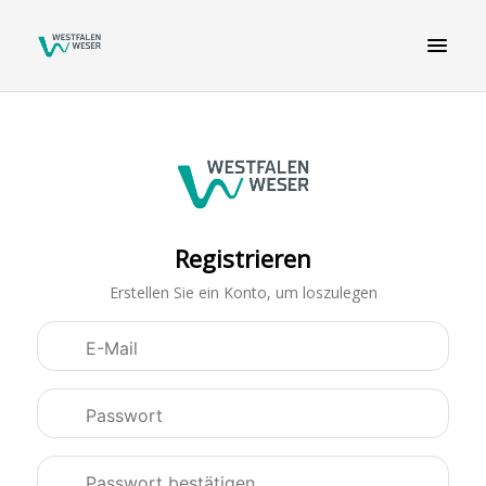
Registrieren
Erstellen Sie ein Konto, um loszulegen
Kontodaten